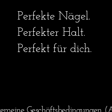
Perfekte Nägel.
Perfekter Halt.
Perfekt für dich.
gemeine Geschäftsbedingungen (